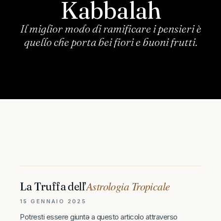
Kabbalah
Il miglior modo di ramificare i pensieri è
quello che porta bei fiori e buoni frutti.
Astrologia Tropicale
La Truffa dell’
15 GENNAIO 2025
Potresti essere giuntə a questo articolo attraverso