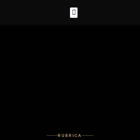
RUBRICA