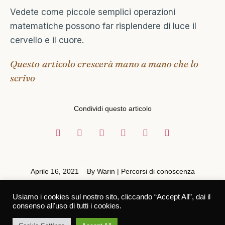
Vedete come piccole semplici operazioni
matematiche possono far risplendere di luce il
cervello e il cuore.
Questo articolo crescerà mano a mano che lo
scrivo
Condividi questo articolo
Aprile 16, 2021
By
Warin | Percorsi di conoscenza
Usiamo i cookies sul nostro sito, cliccando “Accept All”, dai il
consenso all'uso di tutti i cookies.