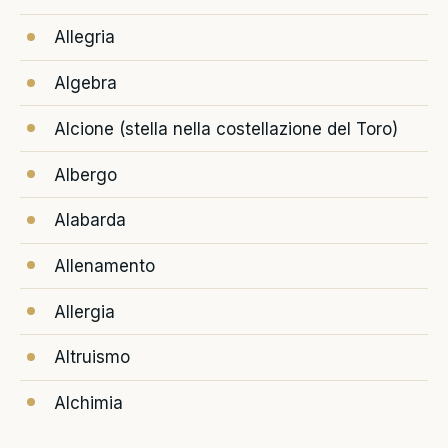
Allegria
Algebra
Alcione (stella nella costellazione del Toro)
Albergo
Alabarda
Allenamento
Allergia
Altruismo
Alchimia