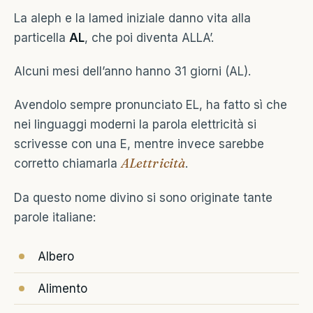
La aleph e la lamed iniziale danno vita alla
particella
AL
, che poi diventa ALLA’.
Alcuni mesi dell’anno hanno 31 giorni (AL).
Avendolo sempre pronunciato EL, ha fatto sì che
nei linguaggi moderni la parola elettricità si
scrivesse con una E, mentre invece sarebbe
ALettricità
corretto chiamarla
.
Da questo nome divino si sono originate tante
parole italiane:
Albero
Alimento