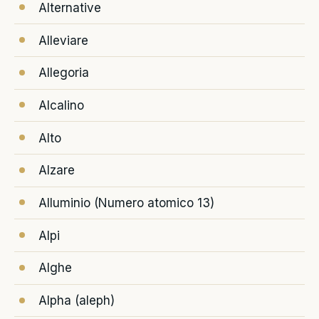
Alternative
Alleviare
Allegoria
Alcalino
Alto
Alzare
Alluminio (Numero atomico 13)
Alpi
Alghe
Alpha (aleph)