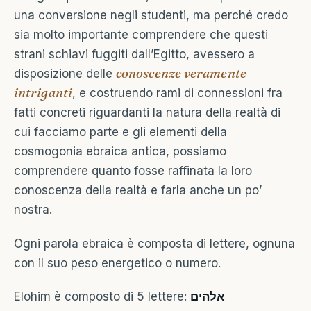
una conversione negli studenti, ma perché credo
sia molto importante comprendere che questi
strani schiavi fuggiti dall’Egitto, avessero a
conoscenze veramente
disposizione delle
intriganti
, e costruendo rami di connessioni fra
fatti concreti riguardanti la natura della realtà di
cui facciamo parte e gli elementi della
cosmogonia ebraica antica, possiamo
comprendere quanto fosse raffinata la loro
conoscenza della realtà e farla anche un po’
nostra.
Ogni parola ebraica è composta di lettere, ognuna
con il suo peso energetico o numero.
Elohim è composto di 5 lettere:
אלהים