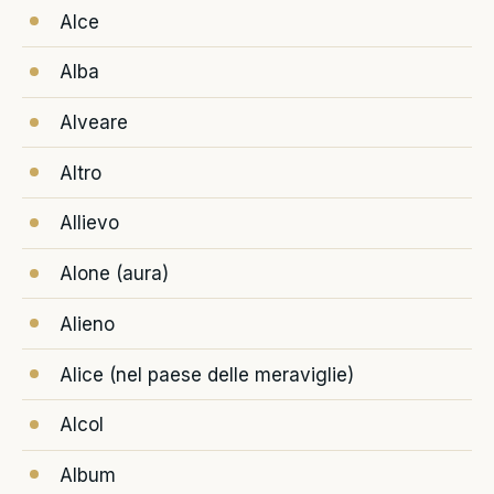
Alce
Alba
Alveare
Altro
Allievo
Alone (aura)
Alieno
Alice (nel paese delle meraviglie)
Alcol
Album