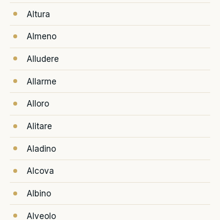
Altura
Almeno
Alludere
Allarme
Alloro
Alitare
Aladino
Alcova
Albino
Alveolo