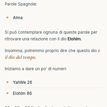
Parole Spagnole:
Alma
Si può contemplare ognuna di queste parole per
ritrovare una relazione con il dio
Elohim
.
è
Insomma, potremmo proprio dire che questo dio
il dio del tempo.
Iniziamo a dare un po’ di numeri:
YahWe 26
Elohim 86