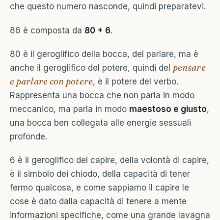
che questo numero nasconde, quindi preparatevi.
86 è composta da
80 + 6
.
80 è il geroglifico della bocca, del parlare, ma è
pensare
anche il geroglifico del potere, quindi del
e parlare con potere
, è il potere del verbo.
Rappresenta una bocca che non parla in modo
meccanico, ma parla in modo
maestoso e giusto
,
una bocca ben collegata alle energie sessuali
profonde.
6 è il geroglifico del capire, della volontà di capire,
è il simbolo dei chiodo, della capacità di tener
fermo qualcosa, e come sappiamo il capire le
cose è dato dalla capacità di tenere a mente
informazioni specifiche, come una grande lavagna