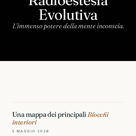
Evolutiva
L’immenso potere della mente inconscia.
Una mappa dei principali
Blocchi
interiori
5 MAGGIO 2026