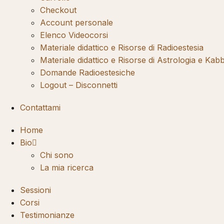
Checkout
Account personale
Elenco Videocorsi
Materiale didattico e Risorse di Radioestesia
Materiale didattico e Risorse di Astrologia e Kab
Domande Radioestesiche
Logout – Disconnetti
Contattami
Home
Bio
Chi sono
La mia ricerca
Sessioni
Corsi
Testimonianze