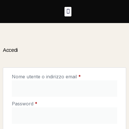
Accedi
Nome utente o indirizzo email
*
Password
*