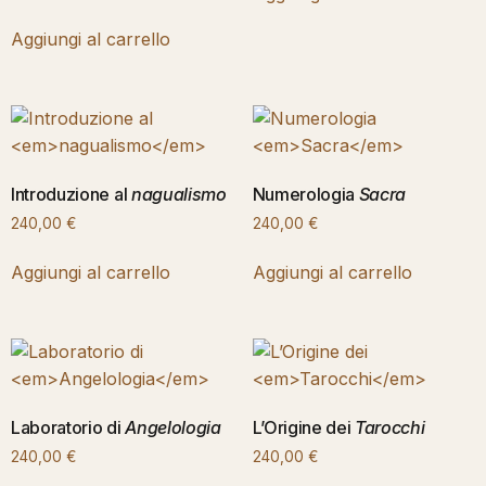
Aggiungi al carrello
Introduzione al
nagualismo
Numerologia
Sacra
240,00
€
240,00
€
Aggiungi al carrello
Aggiungi al carrello
Laboratorio di
Angelologia
L’Origine dei
Tarocchi
240,00
€
240,00
€