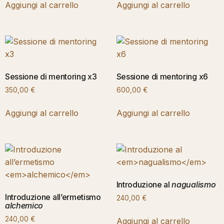
Aggiungi al carrello
Aggiungi al carrello
Sessione di mentoring x3
Sessione di mentoring x6
350,00
€
600,00
€
Aggiungi al carrello
Aggiungi al carrello
Introduzione al
nagualismo
Introduzione all’ermetismo
240,00
€
alchemico
240,00
€
Aggiungi al carrello