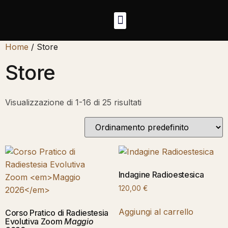
Home
/ Store
Store
Visualizzazione di 1-16 di 25 risultati
Indagine Radioestesica
120,00
€
Aggiungi al carrello
Corso Pratico di Radiestesia
Evolutiva Zoom
Maggio