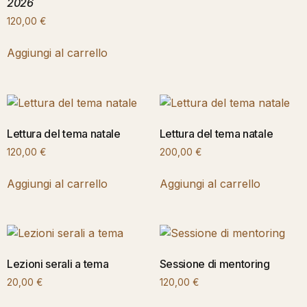
2026
120,00
€
Aggiungi al carrello
Lettura del tema natale
Lettura del tema natale
120,00
€
200,00
€
Aggiungi al carrello
Aggiungi al carrello
Lezioni serali a tema
Sessione di mentoring
20,00
€
120,00
€