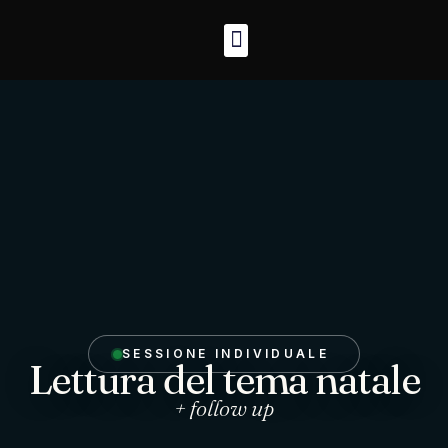
SESSIONE INDIVIDUALE
Lettura del tema natale
+ follow up