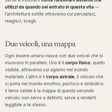
utilizzi da quando sei entrato in questa vita
—
l’architettura sottile attraverso cui percepisci,
reagisci, scegli.
Due veicoli, una mappa
Ogni essere umano nasce con due veicoli che si
muovono in parallelo. Uno è il
corpo fisico
, quello
visibile, attraverso cui agiamo nel mondo
materiale. L’altro è il
corpo astrale
, il veicolo che
ci porta nel mondo emotivo, psichico e simbolico.
Il tema natale è la mappa di questo secondo
veicolo: non serve a definirti, serve a renderti
leggibile a te stesso.