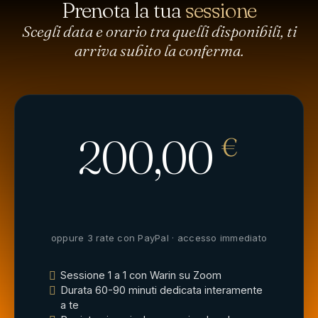
Prenota la tua
sessione
Scegli data e orario tra quelli disponibili, ti
arriva subito la conferma.
200,00
€
oppure 3 rate con PayPal · accesso immediato
Sessione 1 a 1 con Warin su Zoom
Durata 60-90 minuti dedicata interamente
a te