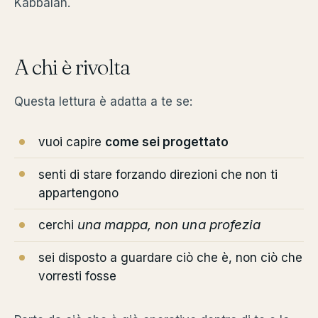
Kabbalah.
A chi è rivolta
Questa lettura è adatta a te se:
vuoi capire
come sei progettato
senti di stare forzando direzioni che non ti
appartengono
una mappa, non una profezia
cerchi
sei disposto a guardare ciò che è, non ciò che
vorresti fosse