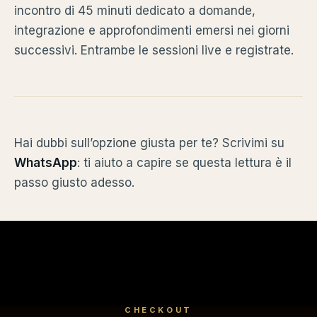
incontro di 45 minuti dedicato a domande,
integrazione e approfondimenti emersi nei giorni
successivi. Entrambe le sessioni live e registrate.
Hai dubbi sull’opzione giusta per te? Scrivimi su
WhatsApp
: ti aiuto a capire se questa lettura è il
passo giusto adesso.
CHECKOUT