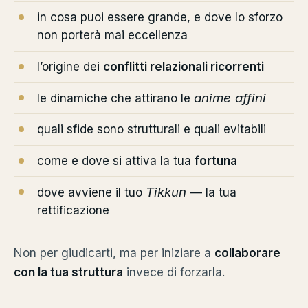
in cosa puoi essere grande, e dove lo sforzo
non porterà mai eccellenza
l’origine dei
conflitti relazionali ricorrenti
anime affini
le dinamiche che attirano le
quali sfide sono strutturali e quali evitabili
come e dove si attiva la tua
fortuna
Tikkun
dove avviene il tuo
— la tua
rettificazione
Non per giudicarti, ma per iniziare a
collaborare
con la tua struttura
invece di forzarla.