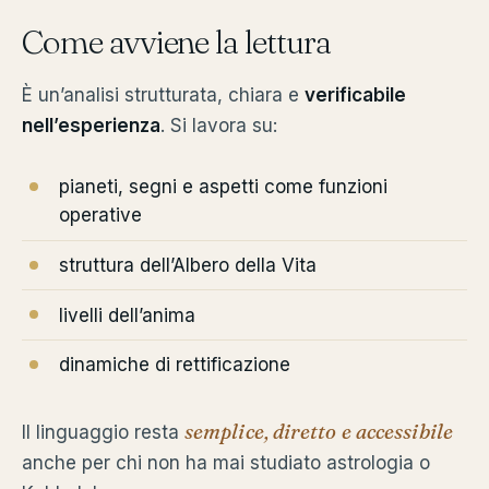
Come avviene la lettura
È un’analisi strutturata, chiara e
verificabile
nell’esperienza
. Si lavora su:
pianeti, segni e aspetti come funzioni
operative
struttura dell’Albero della Vita
livelli dell’anima
dinamiche di rettificazione
semplice, diretto e accessibile
Il linguaggio resta
anche per chi non ha mai studiato astrologia o