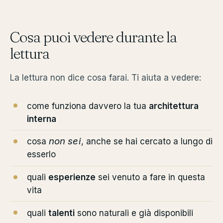
Cosa puoi vedere durante la
lettura
La lettura non dice cosa farai. Ti aiuta a vedere:
come funziona davvero la tua
architettura
interna
non sei
cosa
, anche se hai cercato a lungo di
esserlo
quali
esperienze
sei venuto a fare in questa
vita
quali
talenti
sono naturali e già disponibili