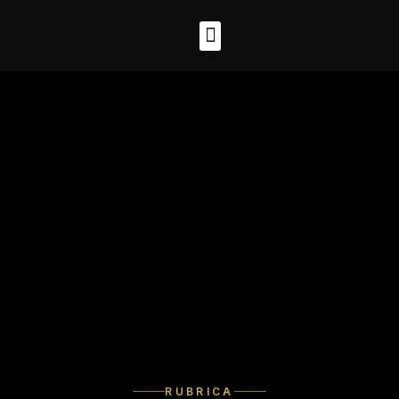
RUBRICA