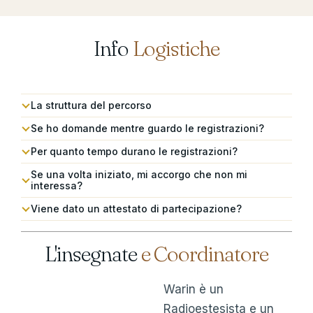
Info
Logistiche
La struttura del percorso
Se ho domande mentre guardo le registrazioni?
Per quanto tempo durano le registrazioni?
Se una volta iniziato, mi accorgo che non mi
interessa?
Viene dato un attestato di partecipazione?
L'insegnate
e Coordinatore
Warin è un
Radioestesista e un