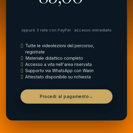
oppure 3 rate con PayPal · accesso immediato
Tutte le videolezioni del percorso,
registrate
Materiale didattico completo
Accesso a vita nell'area riservata
Supporto via WhatsApp con Warin
Attestato disponibile su richiesta
Procedi al pagamento→