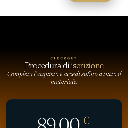
CHECKOUT
Procedura di
iscrizione
Completa l'acquisto e accedi subito a tutto il
materiale.
89,00
€