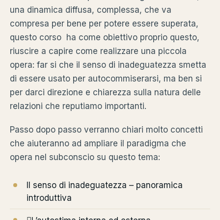
una dinamica diffusa, complessa, che va
compresa per bene per potere essere superata,
questo corso ha come obiettivo proprio questo,
riuscire a capire come realizzare una piccola
opera: far si che il senso di inadeguatezza smetta
di essere usato per autocommiserarsi, ma ben si
per darci direzione e chiarezza sulla natura delle
relazioni che reputiamo importanti.
Passo dopo passo verranno chiari molto concetti
che aiuteranno ad ampliare il paradigma che
opera nel subconscio su questo tema:
Il senso di inadeguatezza – panoramica
introduttiva