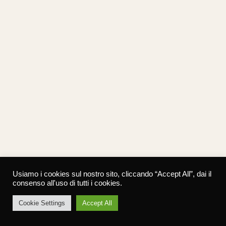
Usiamo i cookies sul nostro sito, cliccando “Accept All”, dai il
consenso all'uso di tutti i cookies.
Cookie Settings
Accept All