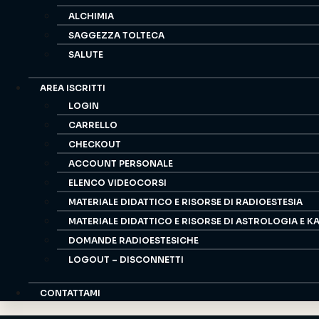
ALCHIMIA
SAGGEZZA TOLTECA
SALUTE
AREA ISCRITTI
LOGIN
CARRELLO
CHECKOUT
ACCOUNT PERSONALE
ELENCO VIDEOCORSI
MATERIALE DIDATTICO E RISORSE DI RADIOESTESIA
MATERIALE DIDATTICO E RISORSE DI ASTROLOGIA E K
DOMANDE RADIOESTESICHE
LOGOUT – DISCONNETTI
CONTATTAMI