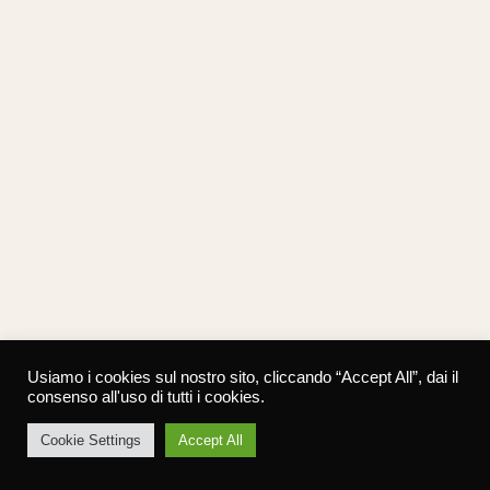
Usiamo i cookies sul nostro sito, cliccando “Accept All”, dai il
consenso all'uso di tutti i cookies.
Cookie Settings
Accept All